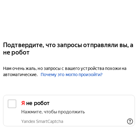
Подтвердите, что запросы отправляли вы, а
не робот
Нам очень жаль, но запросы с вашего устройства похожи на
автоматические.
Почему это могло произойти?
Я не робот
Нажмите, чтобы продолжить
Yandex SmartCaptcha