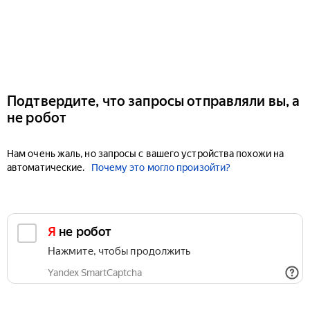
Подтвердите, что запросы отправляли вы, а
не робот
Нам очень жаль, но запросы с вашего устройства похожи на
автоматические.
Почему это могло произойти?
Я не робот
Нажмите, чтобы продолжить
Yandex SmartCaptcha