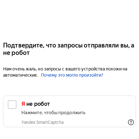
Подтвердите, что запросы отправляли вы, а
не робот
Нам очень жаль, но запросы с вашего устройства похожи на
автоматические.
Почему это могло произойти?
Я не робот
Нажмите, чтобы продолжить
Yandex SmartCaptcha