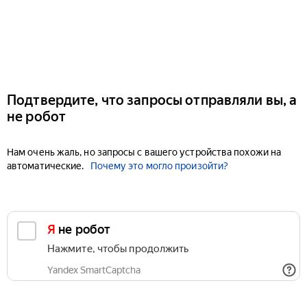
Подтвердите, что запросы отправляли вы, а
не робот
Нам очень жаль, но запросы с вашего устройства похожи на
автоматические.
Почему это могло произойти?
Я не робот
Нажмите, чтобы продолжить
Yandex SmartCaptcha