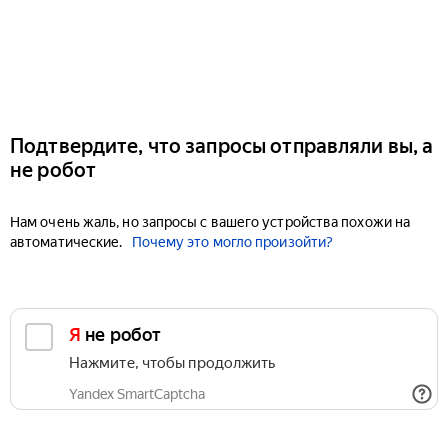
Подтвердите, что запросы отправляли вы, а
не робот
Нам очень жаль, но запросы с вашего устройства похожи на
автоматические.
Почему это могло произойти?
Я не робот
Нажмите, чтобы продолжить
Yandex SmartCaptcha