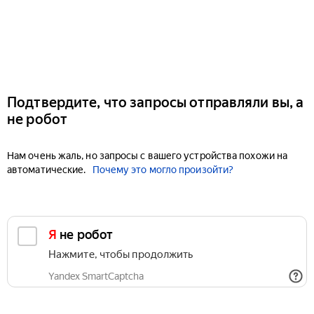
Подтвердите, что запросы отправляли вы, а
не робот
Нам очень жаль, но запросы с вашего устройства похожи на
автоматические.
Почему это могло произойти?
Я не робот
Нажмите, чтобы продолжить
Yandex SmartCaptcha