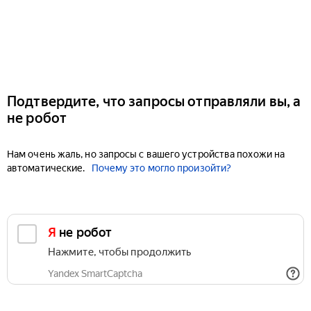
Подтвердите, что запросы отправляли вы, а
не робот
Нам очень жаль, но запросы с вашего устройства похожи на
автоматические.
Почему это могло произойти?
Я не робот
Нажмите, чтобы продолжить
Yandex SmartCaptcha