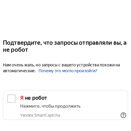
Подтвердите, что запросы отправляли вы, а
не робот
Нам очень жаль, но запросы с вашего устройства похожи на
автоматические.
Почему это могло произойти?
Я не робот
Нажмите, чтобы продолжить
Yandex SmartCaptcha