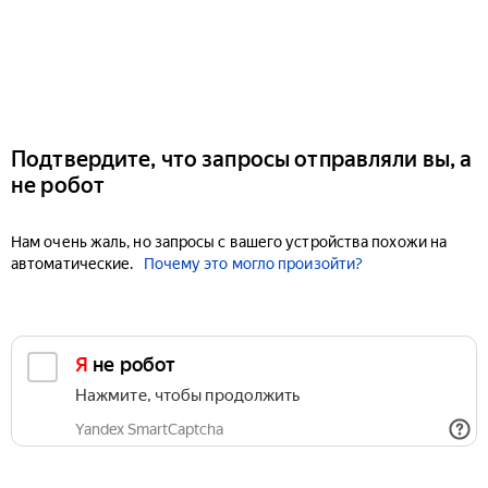
Подтвердите, что запросы отправляли вы, а
не робот
Нам очень жаль, но запросы с вашего устройства похожи на
автоматические.
Почему это могло произойти?
Я не робот
Нажмите, чтобы продолжить
Yandex SmartCaptcha