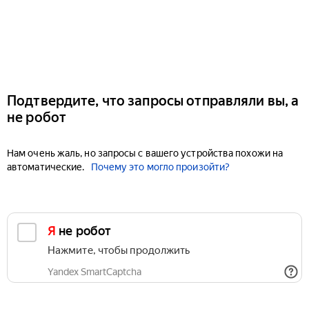
Подтвердите, что запросы отправляли вы, а
не робот
Нам очень жаль, но запросы с вашего устройства похожи на
автоматические.
Почему это могло произойти?
Я не робот
Нажмите, чтобы продолжить
Yandex SmartCaptcha