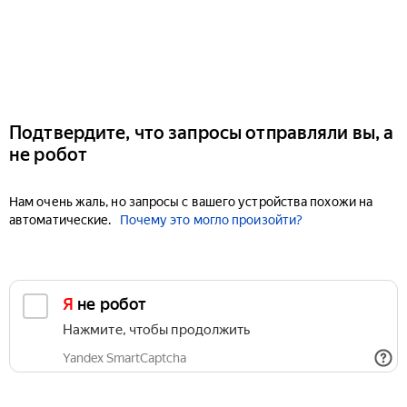
Подтвердите, что запросы отправляли вы, а
не робот
Нам очень жаль, но запросы с вашего устройства похожи на
автоматические.
Почему это могло произойти?
Я не робот
Нажмите, чтобы продолжить
Yandex SmartCaptcha