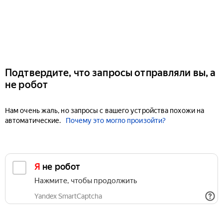
Подтвердите, что запросы отправляли вы, а
не робот
Нам очень жаль, но запросы с вашего устройства похожи на
автоматические.
Почему это могло произойти?
Я не робот
Нажмите, чтобы продолжить
Yandex SmartCaptcha