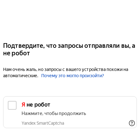
Подтвердите, что запросы отправляли вы, а
не робот
Нам очень жаль, но запросы с вашего устройства похожи на
автоматические.
Почему это могло произойти?
Я не робот
Нажмите, чтобы продолжить
Yandex SmartCaptcha