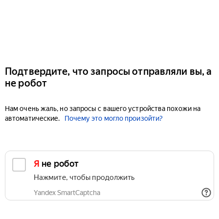
Подтвердите, что запросы отправляли вы, а
не робот
Нам очень жаль, но запросы с вашего устройства похожи на
автоматические.
Почему это могло произойти?
Я не робот
Нажмите, чтобы продолжить
Yandex SmartCaptcha