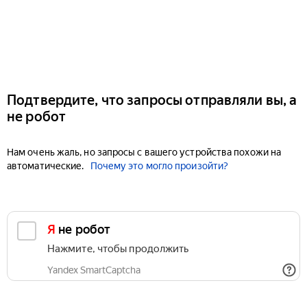
Подтвердите, что запросы отправляли вы, а
не робот
Нам очень жаль, но запросы с вашего устройства похожи на
автоматические.
Почему это могло произойти?
Я не робот
Нажмите, чтобы продолжить
Yandex SmartCaptcha