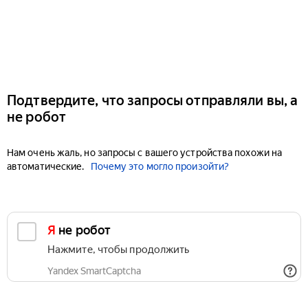
Подтвердите, что запросы отправляли вы, а
не робот
Нам очень жаль, но запросы с вашего устройства похожи на
автоматические.
Почему это могло произойти?
Я не робот
Нажмите, чтобы продолжить
Yandex SmartCaptcha