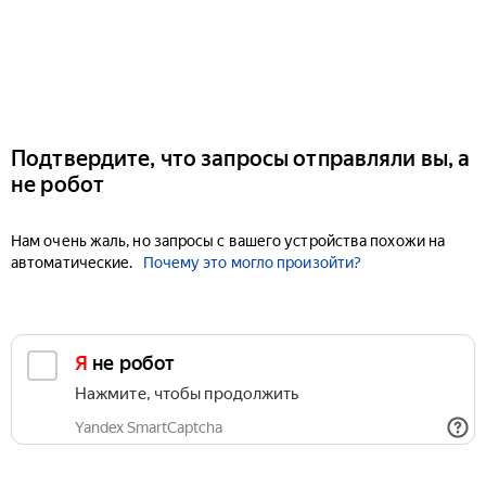
Подтвердите, что запросы отправляли вы, а
не робот
Нам очень жаль, но запросы с вашего устройства похожи на
автоматические.
Почему это могло произойти?
Я не робот
Нажмите, чтобы продолжить
Yandex SmartCaptcha