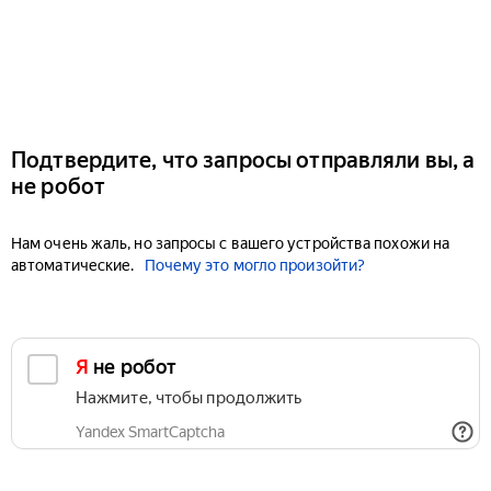
Подтвердите, что запросы отправляли вы, а
не робот
Нам очень жаль, но запросы с вашего устройства похожи на
автоматические.
Почему это могло произойти?
Я не робот
Нажмите, чтобы продолжить
Yandex SmartCaptcha