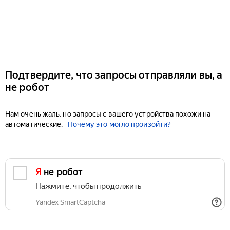
Подтвердите, что запросы отправляли вы, а
не робот
Нам очень жаль, но запросы с вашего устройства похожи на
автоматические.
Почему это могло произойти?
Я не робот
Нажмите, чтобы продолжить
Yandex SmartCaptcha