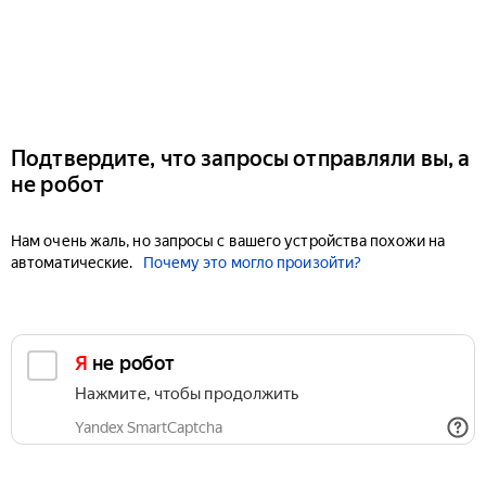
Подтвердите, что запросы отправляли вы, а
не робот
Нам очень жаль, но запросы с вашего устройства похожи на
автоматические.
Почему это могло произойти?
Я не робот
Нажмите, чтобы продолжить
Yandex SmartCaptcha