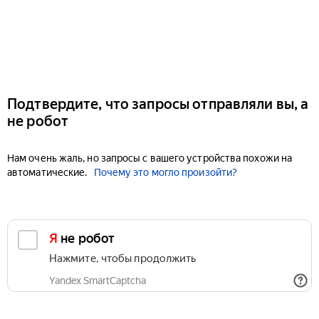
Подтвердите, что запросы отправляли вы, а
не робот
Нам очень жаль, но запросы с вашего устройства похожи на
автоматические.
Почему это могло произойти?
Я не робот
Нажмите, чтобы продолжить
Yandex SmartCaptcha