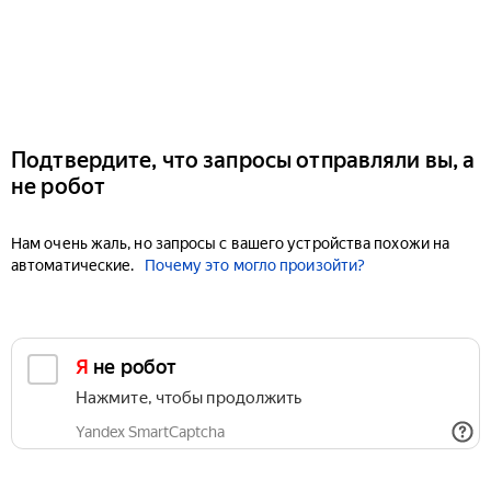
Подтвердите, что запросы отправляли вы, а
не робот
Нам очень жаль, но запросы с вашего устройства похожи на
автоматические.
Почему это могло произойти?
Я не робот
Нажмите, чтобы продолжить
Yandex SmartCaptcha