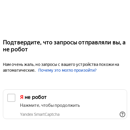
Подтвердите, что запросы отправляли вы, а
не робот
Нам очень жаль, но запросы с вашего устройства похожи на
автоматические.
Почему это могло произойти?
Я не робот
Нажмите, чтобы продолжить
Yandex SmartCaptcha