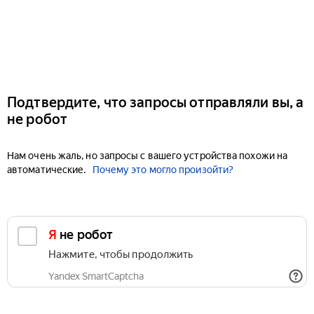
Подтвердите, что запросы отправляли вы, а
не робот
Нам очень жаль, но запросы с вашего устройства похожи на
автоматические.
Почему это могло произойти?
Я не робот
Нажмите, чтобы продолжить
Yandex SmartCaptcha