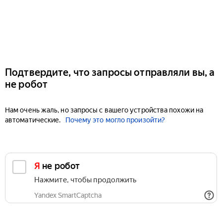
Подтвердите, что запросы отправляли вы, а
не робот
Нам очень жаль, но запросы с вашего устройства похожи на
автоматические.
Почему это могло произойти?
Я не робот
Нажмите, чтобы продолжить
Yandex SmartCaptcha