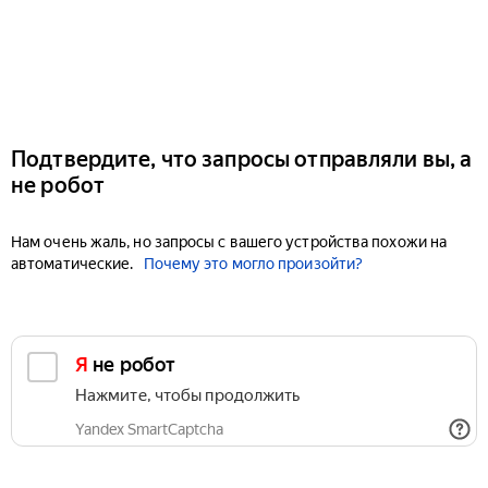
Подтвердите, что запросы отправляли вы, а
не робот
Нам очень жаль, но запросы с вашего устройства похожи на
автоматические.
Почему это могло произойти?
Я не робот
Нажмите, чтобы продолжить
Yandex SmartCaptcha