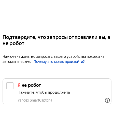
Подтвердите, что запросы отправляли вы, а
не робот
Нам очень жаль, но запросы с вашего устройства похожи на
автоматические.
Почему это могло произойти?
Я не робот
Нажмите, чтобы продолжить
Yandex SmartCaptcha