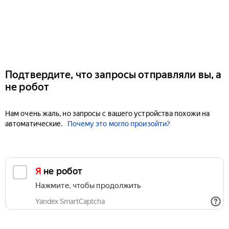
Подтвердите, что запросы отправляли вы, а
не робот
Нам очень жаль, но запросы с вашего устройства похожи на
автоматические.
Почему это могло произойти?
Я не робот
Нажмите, чтобы продолжить
Yandex SmartCaptcha