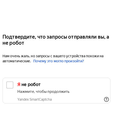
Подтвердите, что запросы отправляли вы, а
не робот
Нам очень жаль, но запросы с вашего устройства похожи на
автоматические.
Почему это могло произойти?
Я не робот
Нажмите, чтобы продолжить
Yandex SmartCaptcha