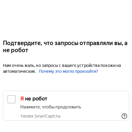
Подтвердите, что запросы отправляли вы, а
не робот
Нам очень жаль, но запросы с вашего устройства похожи на
автоматические.
Почему это могло произойти?
Я не робот
Нажмите, чтобы продолжить
Yandex SmartCaptcha