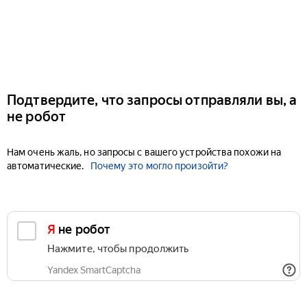
Подтвердите, что запросы отправляли вы, а
не робот
Нам очень жаль, но запросы с вашего устройства похожи на
автоматические.
Почему это могло произойти?
Я не робот
Нажмите, чтобы продолжить
Yandex SmartCaptcha