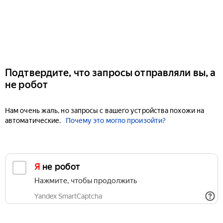
Подтвердите, что запросы отправляли вы, а
не робот
Нам очень жаль, но запросы с вашего устройства похожи на
автоматические.
Почему это могло произойти?
Я не робот
Нажмите, чтобы продолжить
Yandex SmartCaptcha