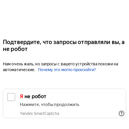
Подтвердите, что запросы отправляли вы, а
не робот
Нам очень жаль, но запросы с вашего устройства похожи на
автоматические.
Почему это могло произойти?
Я не робот
Нажмите, чтобы продолжить
Yandex SmartCaptcha