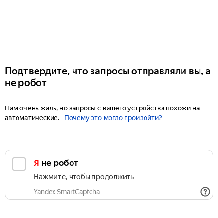
Подтвердите, что запросы отправляли вы, а
не робот
Нам очень жаль, но запросы с вашего устройства похожи на
автоматические.
Почему это могло произойти?
Я не робот
Нажмите, чтобы продолжить
Yandex SmartCaptcha