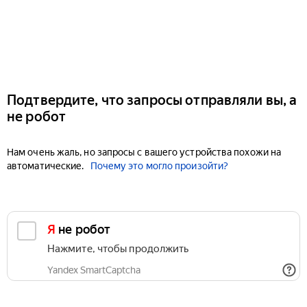
Подтвердите, что запросы отправляли вы, а
не робот
Нам очень жаль, но запросы с вашего устройства похожи на
автоматические.
Почему это могло произойти?
Я не робот
Нажмите, чтобы продолжить
Yandex SmartCaptcha