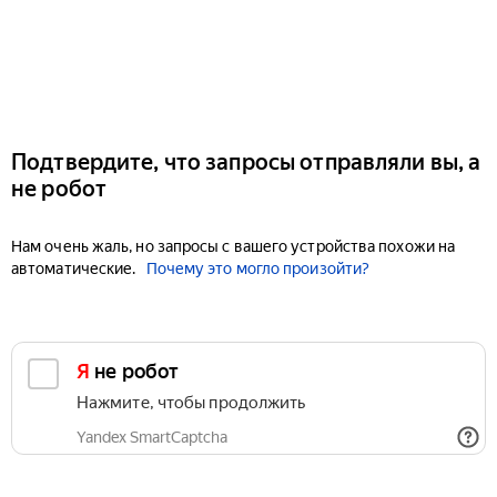
Подтвердите, что запросы отправляли вы, а
не робот
Нам очень жаль, но запросы с вашего устройства похожи на
автоматические.
Почему это могло произойти?
Я не робот
Нажмите, чтобы продолжить
Yandex SmartCaptcha