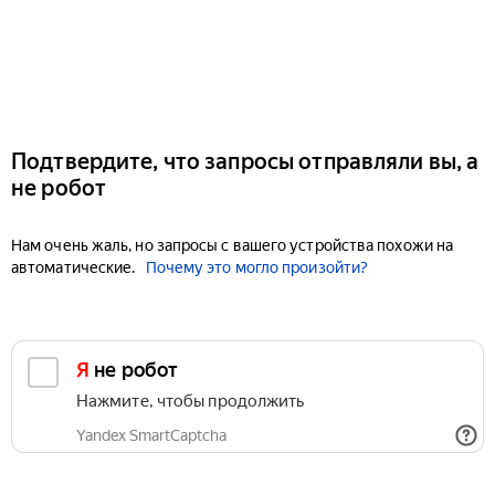
Подтвердите, что запросы отправляли вы, а
не робот
Нам очень жаль, но запросы с вашего устройства похожи на
автоматические.
Почему это могло произойти?
Я не робот
Нажмите, чтобы продолжить
Yandex SmartCaptcha