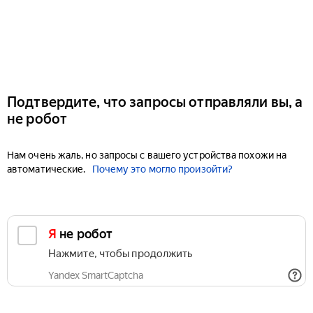
Подтвердите, что запросы отправляли вы, а
не робот
Нам очень жаль, но запросы с вашего устройства похожи на
автоматические.
Почему это могло произойти?
Я не робот
Нажмите, чтобы продолжить
Yandex SmartCaptcha