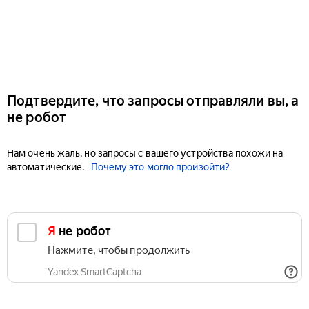
Подтвердите, что запросы отправляли вы, а
не робот
Нам очень жаль, но запросы с вашего устройства похожи на
автоматические.
Почему это могло произойти?
Я не робот
Нажмите, чтобы продолжить
Yandex SmartCaptcha