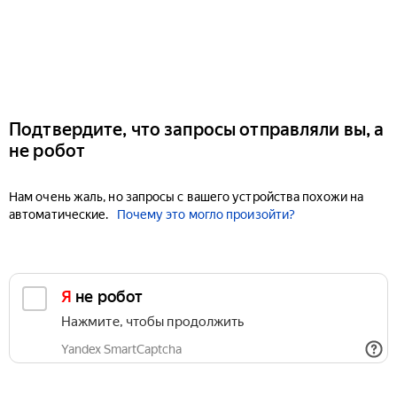
Подтвердите, что запросы отправляли вы, а
не робот
Нам очень жаль, но запросы с вашего устройства похожи на
автоматические.
Почему это могло произойти?
Я не робот
Нажмите, чтобы продолжить
Yandex SmartCaptcha