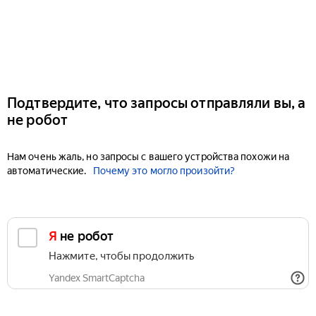
Подтвердите, что запросы отправляли вы, а
не робот
Нам очень жаль, но запросы с вашего устройства похожи на
автоматические.
Почему это могло произойти?
Я не робот
Нажмите, чтобы продолжить
Yandex SmartCaptcha