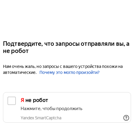
Подтвердите, что запросы отправляли вы, а
не робот
Нам очень жаль, но запросы с вашего устройства похожи на
автоматические.
Почему это могло произойти?
Я не робот
Нажмите, чтобы продолжить
Yandex SmartCaptcha