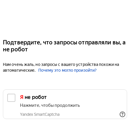
Подтвердите, что запросы отправляли вы, а
не робот
Нам очень жаль, но запросы с вашего устройства похожи на
автоматические.
Почему это могло произойти?
Я не робот
Нажмите, чтобы продолжить
Yandex SmartCaptcha