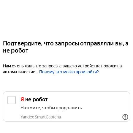
Подтвердите, что запросы отправляли вы, а
не робот
Нам очень жаль, но запросы с вашего устройства похожи на
автоматические.
Почему это могло произойти?
Я не робот
Нажмите, чтобы продолжить
Yandex SmartCaptcha