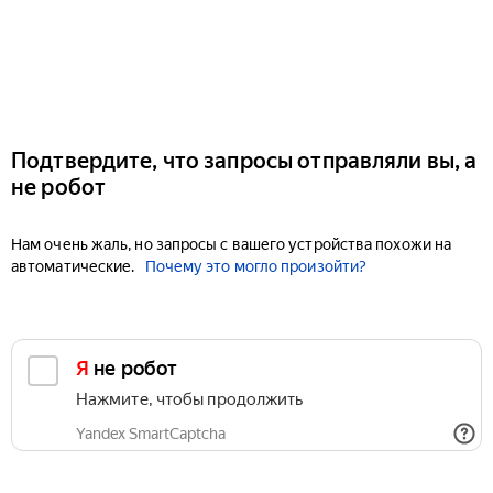
Подтвердите, что запросы отправляли вы, а
не робот
Нам очень жаль, но запросы с вашего устройства похожи на
автоматические.
Почему это могло произойти?
Я не робот
Нажмите, чтобы продолжить
Yandex SmartCaptcha