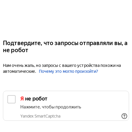
Подтвердите, что запросы отправляли вы, а
не робот
Нам очень жаль, но запросы с вашего устройства похожи на
автоматические.
Почему это могло произойти?
Я не робот
Нажмите, чтобы продолжить
Yandex SmartCaptcha