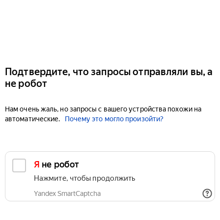
Подтвердите, что запросы отправляли вы, а
не робот
Нам очень жаль, но запросы с вашего устройства похожи на
автоматические.
Почему это могло произойти?
Я не робот
Нажмите, чтобы продолжить
Yandex SmartCaptcha