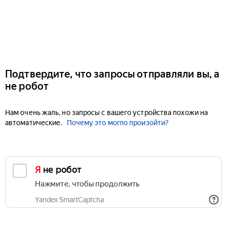
Подтвердите, что запросы отправляли вы, а
не робот
Нам очень жаль, но запросы с вашего устройства похожи на
автоматические.
Почему это могло произойти?
Я не робот
Нажмите, чтобы продолжить
Yandex SmartCaptcha