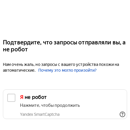
Подтвердите, что запросы отправляли вы, а
не робот
Нам очень жаль, но запросы с вашего устройства похожи на
автоматические.
Почему это могло произойти?
Я не робот
Нажмите, чтобы продолжить
Yandex SmartCaptcha