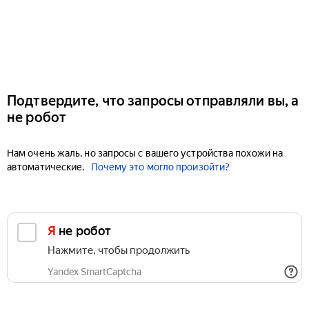
Подтвердите, что запросы отправляли вы, а
не робот
Нам очень жаль, но запросы с вашего устройства похожи на
автоматические.
Почему это могло произойти?
Я не робот
Нажмите, чтобы продолжить
Yandex SmartCaptcha